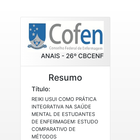
ANAIS - 26º CBCENF
Resumo
Título:
REIKI USUI COMO PRÁTICA
INTEGRATIVA NA SAÚDE
MENTAL DE ESTUDANTES
DE ENFERMAGEM: ESTUDO
COMPARATIVO DE
MÉTODOS