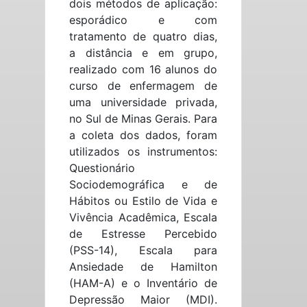
dois métodos de aplicação:
esporádico e com
tratamento de quatro dias,
a distância e em grupo,
realizado com 16 alunos do
curso de enfermagem de
uma universidade privada,
no Sul de Minas Gerais. Para
a coleta dos dados, foram
utilizados os instrumentos:
Questionário
Sociodemográfica e de
Hábitos ou Estilo de Vida e
Vivência Acadêmica, Escala
de Estresse Percebido
(PSS-14), Escala para
Ansiedade de Hamilton
(HAM-A) e o Inventário de
Depressão Maior (MDI).