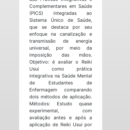
Complementares em Saúde
(PICS) integradas ao
Sistema Único de Saúde,
que se destaca por seu
enfoque na canalização e
transmissão de energia
universal, por meio da
imposição das mãos.
Objetivo: é avaliar o Reiki
Usui como prática
integrativa na Saúde Mental
de Estudantes de
Enfermagem comparando
dois métodos de aplicação.
Métodos: Estudo quase
experimental, com
avaliação antes e após a
aplicação de Reiki Usui por