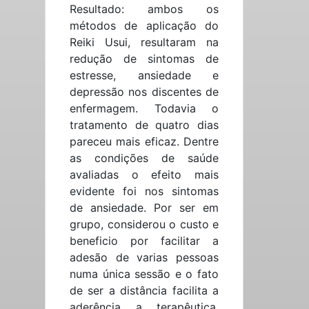
Resultado: ambos os
métodos de aplicação do
Reiki Usui, resultaram na
redução de sintomas de
estresse, ansiedade e
depressão nos discentes de
enfermagem. Todavia o
tratamento de quatro dias
pareceu mais eficaz. Dentre
as condições de saúde
avaliadas o efeito mais
evidente foi nos sintomas
de ansiedade. Por ser em
grupo, considerou o custo e
beneficio por facilitar a
adesão de varias pessoas
numa única sessão e o fato
de ser a distância facilita a
aderência a terapêutica.