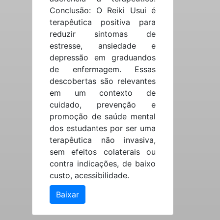
Conclusão: O Reiki Usui é
terapêutica positiva para
reduzir sintomas de
estresse, ansiedade e
depressão em graduandos
de enfermagem. Essas
descobertas são relevantes
em um contexto de
cuidado, prevenção e
promoção de saúde mental
dos estudantes por ser uma
terapêutica não invasiva,
sem efeitos colaterais ou
contra indicações, de baixo
custo, acessibilidade.
Baixar